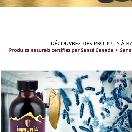
DÉCOUVREZ DES PRODUITS À BAS
Produits naturels certifiés par Santé Canada • San